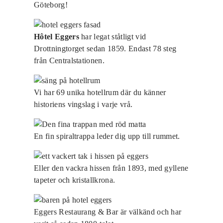
Göteborg!
Hôtel Eggers
har legat ståtligt vid
Drottningtorget sedan 1859. Endast 78 steg
från Centralstationen.
Vi har 69 unika hotellrum där du känner
historiens vingslag i varje vrå.
En fin spiraltrappa leder dig upp till rummet.
Eller den vackra hissen från 1893, med gyllene
tapeter och kristallkrona.
Eggers Restaurang & Bar är välkänd och har