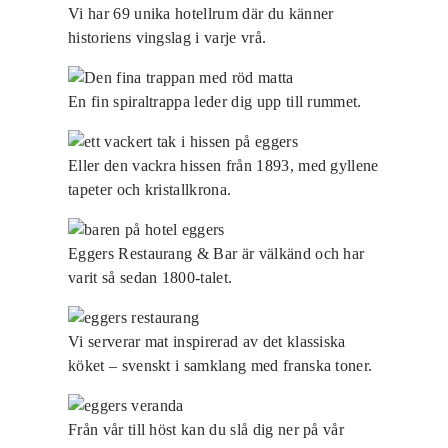
Vi har 69 unika hotellrum där du känner
historiens vingslag i varje vrå.
En fin spiraltrappa leder dig upp till rummet.
Eller den vackra hissen från 1893, med gyllene
tapeter och kristallkrona.
Eggers Restaurang & Bar är välkänd och har
varit så sedan 1800-talet.
Vi serverar mat inspirerad av det klassiska
köket – svenskt i samklang med franska toner.
Från vår till höst kan du slå dig ner på vår