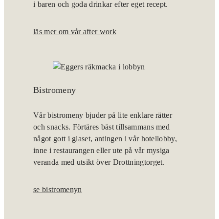
i baren och goda drinkar efter eget recept.
läs mer om vår after work
Bistromeny
Vår bistromeny bjuder på lite enklare rätter
och snacks. Förtäres bäst tillsammans med
något gott i glaset, antingen i vår hotellobby,
inne i restaurangen eller ute på vår mysiga
veranda med utsikt över Drottningtorget.
se bistromenyn