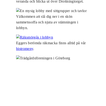
veranda och blicka ut över Drottningtorget.
Välkommen att slå dig ner i en skön
sammetssoffa och njuta av stämningen i
lobbyn.
Eggers berömda räkmacka finns alltid på vår
bistromeny
.