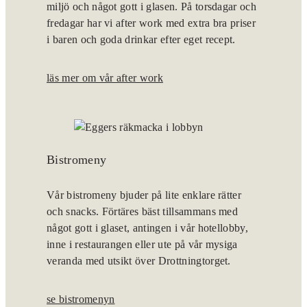
miljö och något gott i glasen. På torsdagar och
fredagar har vi after work med extra bra priser
i baren och goda drinkar efter eget recept.
läs mer om vår after work
Bistromeny
Vår bistromeny bjuder på lite enklare rätter
och snacks. Förtäres bäst tillsammans med
något gott i glaset, antingen i vår hotellobby,
inne i restaurangen eller ute på vår mysiga
veranda med utsikt över Drottningtorget.
se bistromenyn