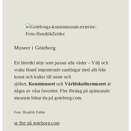
Museer i Göteborg
Ett lärorikt nöje som passar alla väder – Välj och
vraka bland imponerade samlingar med allt från
konst och kultur till natur och
sjöfart.
Konstmuseet
och
Världskulturmuseet
är
några av våra favoriter. Fler förslag på spännande
museum hittar du på goteborg.com.
Foto: Hendrik Zeitler
se fler på goteborg.com