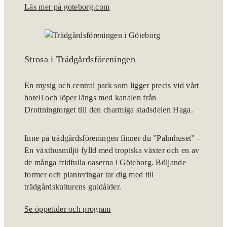
Läs mer på goteborg.com
Strosa i Trädgårdsföreningen
En mysig och central park som ligger precis vid vårt
hotell och löper längs med kanalen från
Drottningtorget till den charmiga stadsdelen Haga.
Inne på trädgårdsföreningen finner du ”Palmhuset” –
En växthusmiljö fylld med tropiska växter och en av
de många fridfulla oaserna i Göteborg. Böljande
former och planteringar tar dig med till
trädgårdskulturens guldålder.
Se öppetider och program