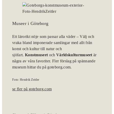
Museer i Göteborg
Ett lärorikt nöje som passar alla väder – Välj och
vraka bland imponerade samlingar med allt från
konst och kultur till natur och
sjöfart.
Konstmuseet
och
Världskulturmuseet
är
några av våra favoriter. Fler förslag på spännande
museum hittar du på goteborg.com.
Foto: Hendrik Zeitler
se fler på goteborg.com