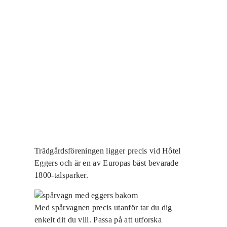
Trädgårdsföreningen ligger precis vid Hôtel
Eggers och är en av Europas bäst bevarade
1800-talsparker.
Med spårvagnen precis utanför tar du dig
enkelt dit du vill. Passa på att utforska