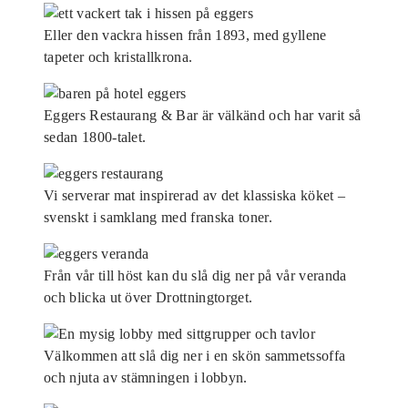
Eller den vackra hissen från 1893, med gyllene
tapeter och kristallkrona.
Eggers Restaurang & Bar är välkänd och har varit så
sedan 1800-talet.
Vi serverar mat inspirerad av det klassiska köket –
svenskt i samklang med franska toner.
Från vår till höst kan du slå dig ner på vår veranda
och blicka ut över Drottningtorget.
Välkommen att slå dig ner i en skön sammetssoffa
och njuta av stämningen i lobbyn.