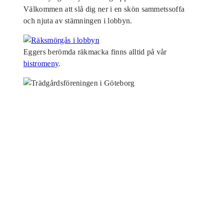
Välkommen att slå dig ner i en skön sammetssoffa
och njuta av stämningen i lobbyn.
Eggers berömda räkmacka finns alltid på vår
bistromeny
.