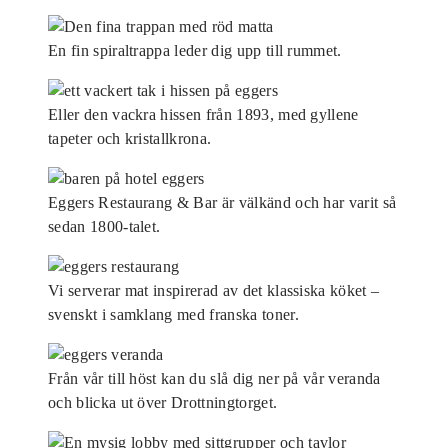
En fin spiraltrappa leder dig upp till rummet.
Eller den vackra hissen från 1893, med gyllene
tapeter och kristallkrona.
Eggers Restaurang & Bar är välkänd och har varit så
sedan 1800-talet.
Vi serverar mat inspirerad av det klassiska köket –
svenskt i samklang med franska toner.
Från vår till höst kan du slå dig ner på vår veranda
och blicka ut över Drottningtorget.